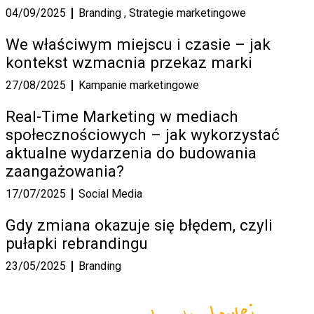
04/09/2025
Branding
,
Strategie marketingowe
We właściwym miejscu i czasie – jak
kontekst wzmacnia przekaz marki
27/08/2025
Kampanie marketingowe
Real-Time Marketing w mediach
społecznościowych – jak wykorzystać
aktualne wydarzenia do budowania
zaangażowania?
17/07/2025
Social Media
Gdy zmiana okazuje się błędem, czyli
pułapki rebrandingu
23/05/2025
Branding