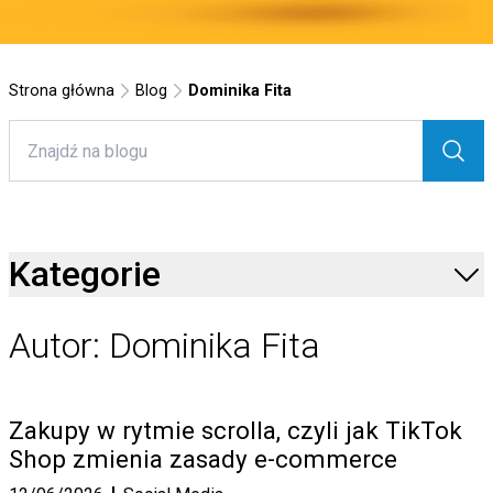
Strona główna
Blog
Dominika Fita
Kategorie
Autor: Dominika Fita
Zakupy w rytmie scrolla, czyli jak TikTok
Shop zmienia zasady e-commerce