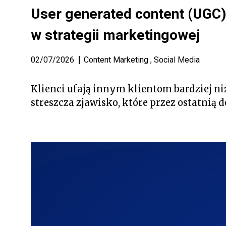
User generated content (UGC) 
w strategii marketingowej
02/07/2026
Content Marketing
,
Social Media
Klienci ufają innym klientom bardziej ni
streszcza zjawisko, które przez ostatnią