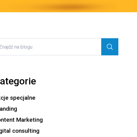
ategorie
cje specjalne
anding
ntent Marketing
gital consulting