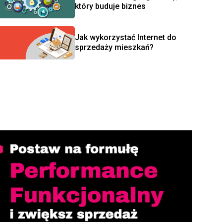
który buduje biznes
Jak wykorzystać Internet do
sprzedaży mieszkań?