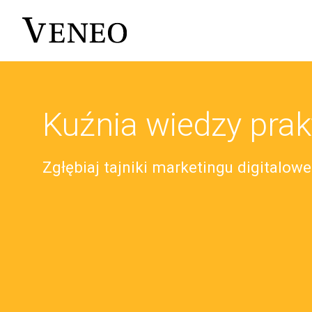
Kuźnia wiedzy prak
Zgłębiaj tajniki marketingu digitalow