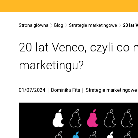
Strona główna
Blog
Strategie marketingowe
20 lat 
20 lat Veneo, czyli co 
marketingu?
01/07/2024
Dominika Fita
Strategie marketingowe