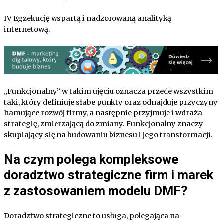
IV Egzekucję wspartą i nadzorowaną analityką
internetową.
„Funkcjonalny” w takim ujęciu oznacza przede wszystkim
taki, który definiuje słabe punkty oraz odnajduje przyczyny
hamujące rozwój firmy, a następnie przyjmuje i wdraża
strategię, zmierzającą do zmiany. Funkcjonalny znaczy
skupiający się na budowaniu biznesu i jego transformacji.
Na czym polega kompleksowe
doradztwo strategiczne firm i marek
z zastosowaniem modelu DMF?
Doradztwo strategiczne to usługa, polegająca na