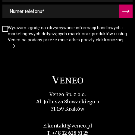
Wyrażam zgodę na otrzymywanie informacji handlowych i
marketingowych dotyczących marek oraz produktów i usług
Veneo na podany przeze mnie adres poczty elektronicznej.
Veneo Sp. z o.o.
Al. Juliusza Słowackiego 5
31-159 Kraków
E:
kontakt@veneo.pl
T:
+48 12 628 51 25