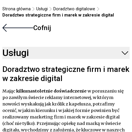
Strona główna
Usługi
Doradztwo digitalowe
Doradztwo strategiczne firm i marek w zakresie digital
Cofnij
Usługi
Doradztwo strategiczne firm i marek
w zakresie digital
Mając
kilkunastoletnie doświadczenie
w poruszaniu się
po zawiłym świecie reklamy internetowej, w którym
nowości wyskakują jak królik z kapelusza, potrafimy
ocenić, w jakim kierunku i w jakiej formie powinien być
realizowany marketing firm i marek w zakresie digital
(choć nie tylko). Przejmując opiekę nad marką w świecie
digitalu, wychodzimy z założenia, że kluczowe w naszych