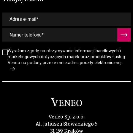
Wyrażam zgodę na otrzymywanie informacji handlowych i
marketingowych dotyczących marek oraz produktów i usług
Veneo na podany przeze mnie adres poczty elektronicznej.
Veneo Sp. z o.o.
Al. Juliusza Słowackiego 5
31-159 Kraków