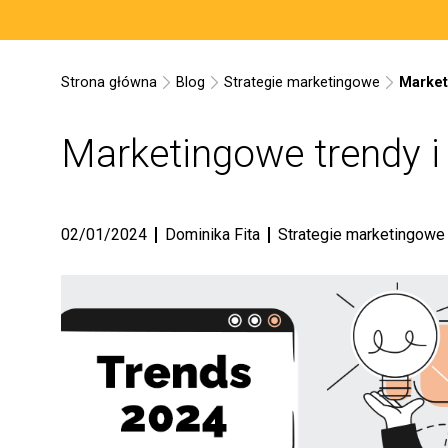
Strona główna
Blog
Strategie marketingowe
Market
Marketingowe trendy 
02/01/2024
Dominika Fita
Strategie marketingowe