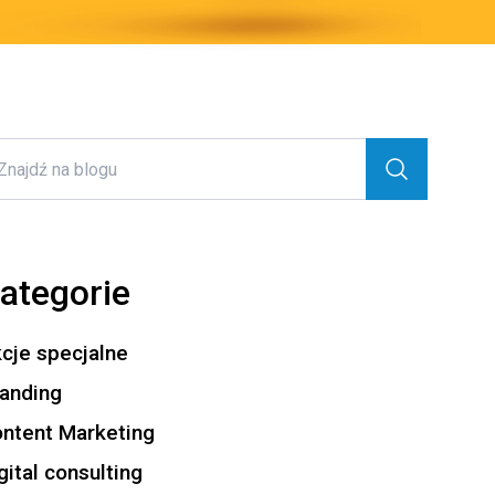
ategorie
cje specjalne
anding
ntent Marketing
gital consulting