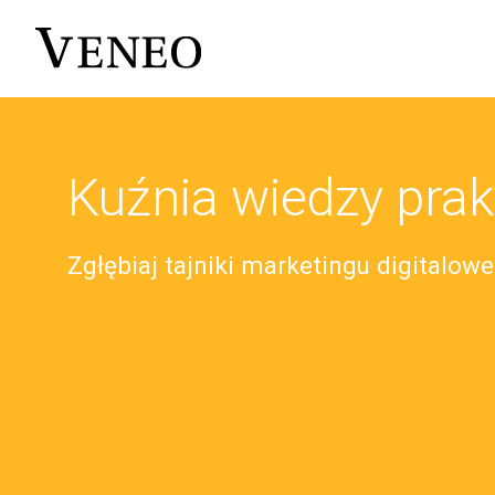
Kuźnia wiedzy prak
Zgłębiaj tajniki marketingu digitalow