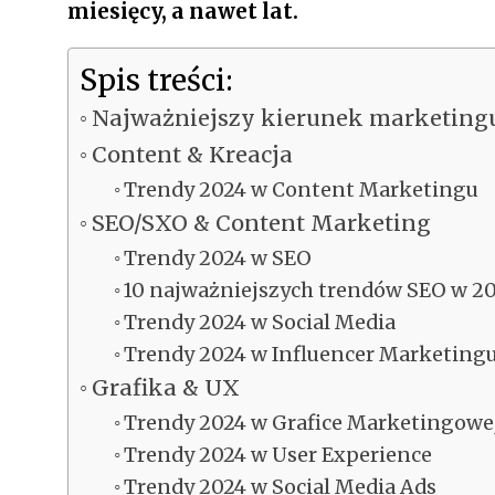
miesięcy, a nawet lat.
Spis treści:
Najważniejszy kierunek marketing
Content & Kreacja
Trendy 2024 w Content Marketingu
SEO/SXO & Content Marketing
Trendy 2024 w SEO
10 najważniejszych trendów SEO w 2
Trendy 2024 w Social Media
Trendy 2024 w Influencer Marketing
Grafika & UX
Trendy 2024 w Grafice Marketingowe
Trendy 2024 w User Experience
Trendy 2024 w Social Media Ads