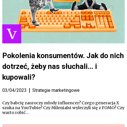
Pokolenia konsumentów. Jak do nich
dotrzeć, żeby nas słuchali… i
kupowali?
03/04/2023
Strategie marketingowe
Czy babcię zauroczy młody influencer? Czego generacja X
szuka na YouTubie? Czy Milenialsi wyleczyli się z FOMO? Czy
warto robić…