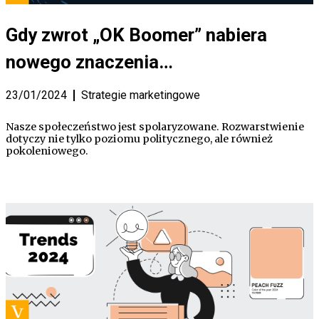
Gdy zwrot „OK Boomer” nabiera
nowego znaczenia…
23/01/2024
Strategie marketingowe
Nasze społeczeństwo jest spolaryzowane. Rozwarstwienie
dotyczy nie tylko poziomu politycznego, ale również
pokoleniowego.