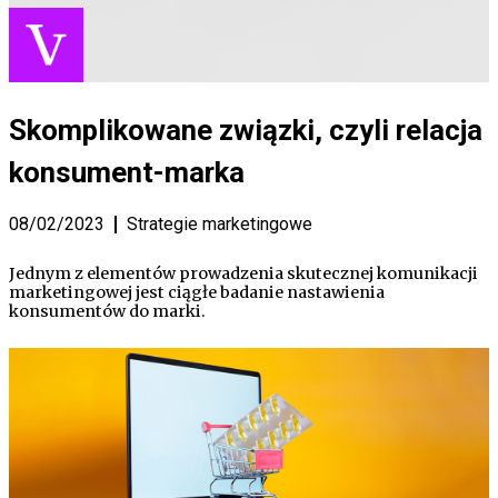
Skomplikowane związki, czyli relacja
konsument-marka
08/02/2023
Strategie marketingowe
Jednym z elementów prowadzenia skutecznej komunikacji
marketingowej jest ciągłe badanie nastawienia
konsumentów do marki.