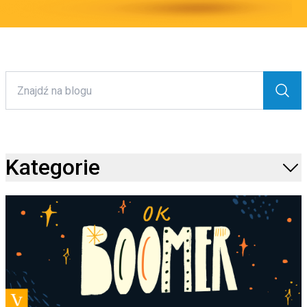
Kategorie