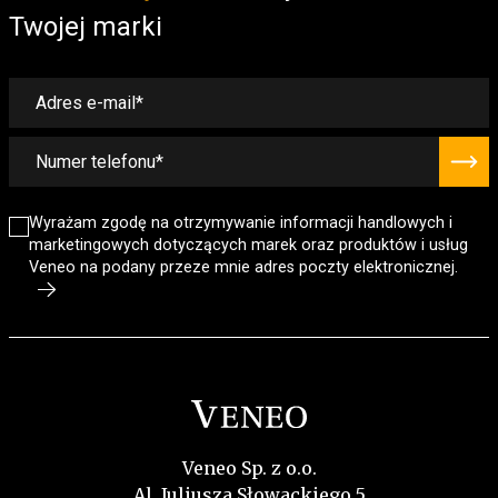
Twojej marki
Wyrażam zgodę na otrzymywanie informacji handlowych i
marketingowych dotyczących marek oraz produktów i usług
Veneo na podany przeze mnie adres poczty elektronicznej.
Veneo Sp. z o.o.
Al. Juliusza Słowackiego 5