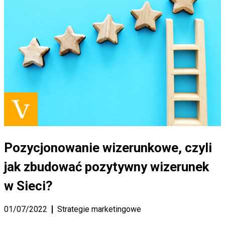
Pozycjonowanie wizerunkowe, czyli
jak zbudować pozytywny wizerunek
w Sieci?
01/07/2022
Strategie marketingowe