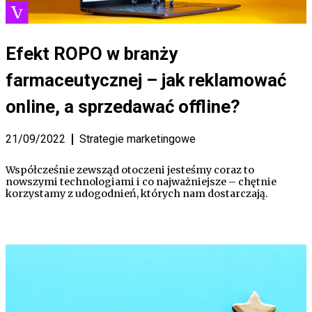
Efekt ROPO w branży
farmaceutycznej – jak reklamować
online, a sprzedawać offline?
21/09/2022
Strategie marketingowe
Współcześnie zewsząd otoczeni jesteśmy coraz to
nowszymi technologiami i co najważniejsze – chętnie
korzystamy z udogodnień, których nam dostarczają.