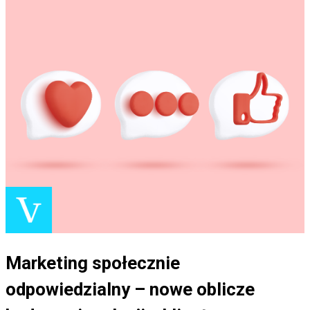
Marketing społecznie
odpowiedzialny – nowe oblicze