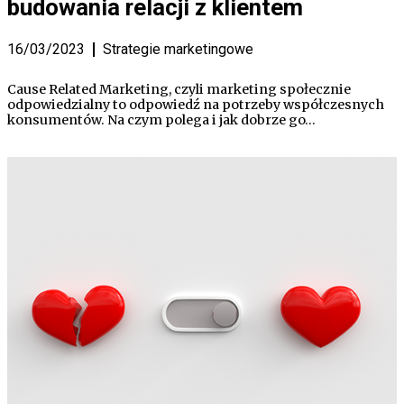
budowania relacji z klientem
16/03/2023
Strategie marketingowe
Cause Related Marketing, czyli marketing społecznie
odpowiedzialny to odpowiedź na potrzeby współczesnych
konsumentów. Na czym polega i jak dobrze go…