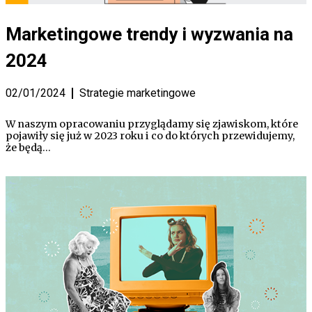
Marketingowe trendy i wyzwania na
2024
02/01/2024
Strategie marketingowe
W naszym opracowaniu przyglądamy się zjawiskom, które
pojawiły się już w 2023 roku i co do których przewidujemy,
że będą…