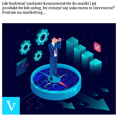
Jak budować zaufanie konsumentów do marki i jej
produktów lub usług, by cieszyć się sukcesem w Internecie?
Postaw na marketing…