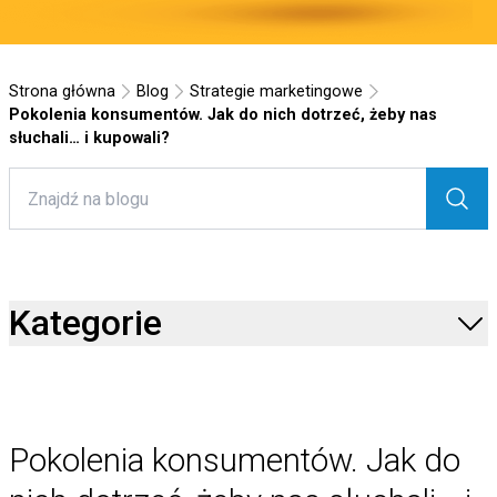
Strona główna
Blog
Strategie marketingowe
Pokolenia konsumentów. Jak do nich dotrzeć, żeby nas
słuchali… i kupowali?
Kategorie
Pokolenia konsumentów. Jak do