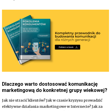
Dlaczego warto dostosować komunikację
marketingową do konkretnej grupy wiekowej?
Jak nie stracić klientów? Jak w czasie kryzysu prowadzić
efektywne działania marketingowe w Internecie? Jak za