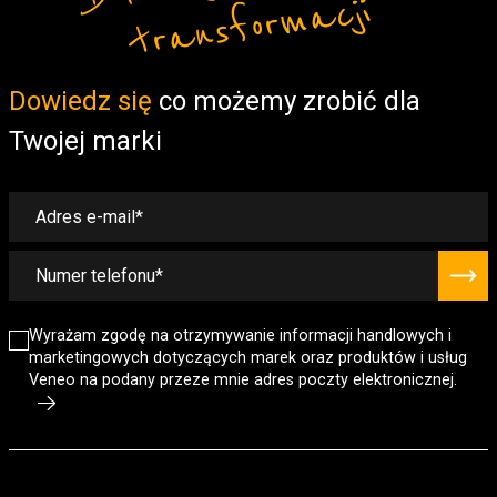
cji
Form
Dowiedz się
co możemy zrobić dla
Twojej marki
Wyrażam zgodę na otrzymywanie informacji handlowych i
marketingowych dotyczących marek oraz produktów i usług
Veneo na podany przeze mnie adres poczty elektronicznej.