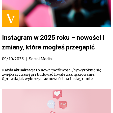
Instagram w 2025 roku – nowości i
zmiany, które mogłeś przegapić
09/10/2025
Social Media
Każda aktualizacja to nowe możliwości, by wyróżnić się,
zwiększyć zasięgi i budować trwałe zaangażowanie.
Sprawdź jak wykorzystać nowości na Instagramie…