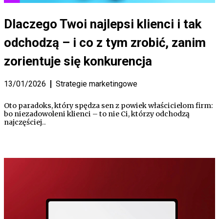
Dlaczego Twoi najlepsi klienci i tak
odchodzą – i co z tym zrobić, zanim
zorientuje się konkurencja
13/01/2026
Strategie marketingowe
Oto paradoks, który spędza sen z powiek właścicielom firm:
bo niezadowoleni klienci – to nie Ci, którzy odchodzą
najczęściej..