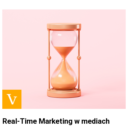
Real-Time Marketing w mediach