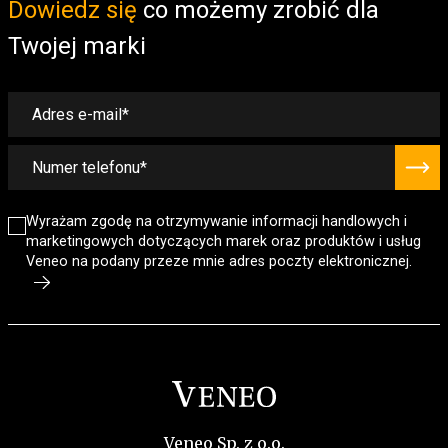
Dowiedz się
co możemy zrobić dla
Twojej marki
Wyrażam zgodę na otrzymywanie informacji handlowych i
marketingowych dotyczących marek oraz produktów i usług
Veneo na podany przeze mnie adres poczty elektronicznej.
Veneo Sp. z o.o.