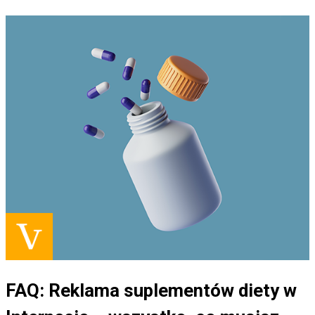
FAQ: Reklama suplementów diety w