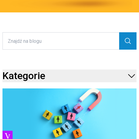
Kategorie