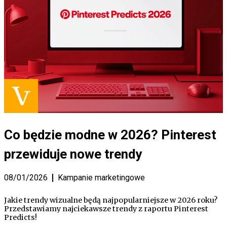
Co będzie modne w 2026? Pinterest
przewiduje nowe trendy
08/01/2026
Kampanie marketingowe
Jakie trendy wizualne będą najpopularniejsze w 2026 roku?
Przedstawiamy najciekawsze trendy z raportu Pinterest
Predicts!