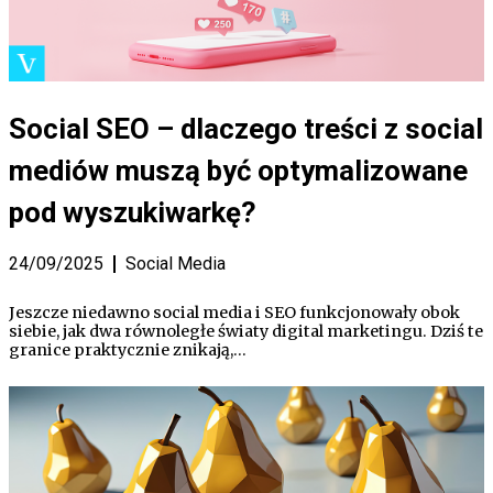
Social SEO – dlaczego treści z social
mediów muszą być optymalizowane
pod wyszukiwarkę?
24/09/2025
Social Media
Jeszcze niedawno social media i SEO funkcjonowały obok
siebie, jak dwa równoległe światy digital marketingu. Dziś te
granice praktycznie znikają,…