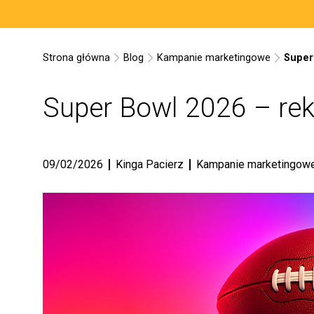
Strona główna
Blog
Kampanie marketingowe
Super
Super Bowl 2026 – rek
09/02/2026
Kinga Pacierz
Kampanie marketingow