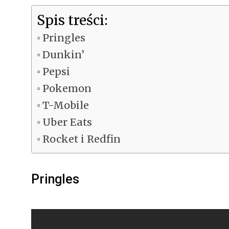
Spis treści:
Pringles
Dunkin’
Pepsi
Pokemon
T-Mobile
Uber Eats
Rocket i Redfin
Pringles