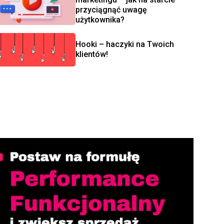
przyciągnąć uwagę
użytkownika?
Hooki – haczyki na Twoich
klientów!