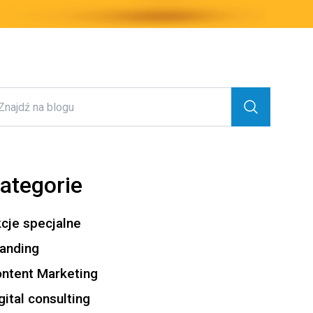
ategorie
cje specjalne
anding
ntent Marketing
gital consulting