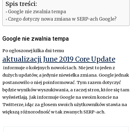
Spis treści:
Google nie zwalnia tempa
Czego dotyczy nowa zmiana w SERP-ach Google?
Google nie zwalnia tempa
Po ogłoszonej kilka dni temu
aktualizacji June 2019 Core Update
informuje o kolejnych nowościach. Nie jest to jeden z
dużych updatów, a jedynie niewielka zmiana. Google jednak
postanowiło o niej poinformować. Tym razem dotyczyć
będzie wyników wyszukiwania, a raczej stron, które się tam
wyświetlają. Jak informuje Google na swoim koncie na
Twitterze, idąc za głosem swoich użytkowników stawia na
większą różnorodność w tak zwanych SERP-ach.