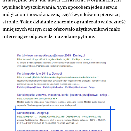
wynikach wyszukiwania. Tym sposobem jeden serwis
mógł zdominować znaczną część wyników na pierwszej
stronie. Takie działanie znacznie ograniczało widoczność
mniejszych witryn oraz oferowało użytkownikowi mało
interesujące odpowiedzi na zadane pytanie.