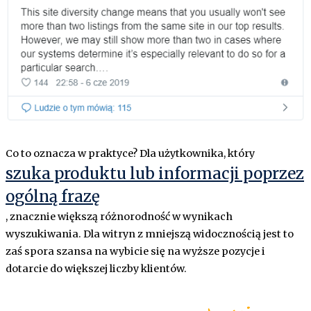
Co to oznacza w praktyce? Dla użytkownika, który
szuka produktu lub informacji poprzez
ogólną frazę
, znacznie większą różnorodność w wynikach
wyszukiwania. Dla witryn z mniejszą widocznością jest to
zaś spora szansa na wybicie się na wyższe pozycje i
dotarcie do większej liczby klientów.