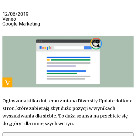
12/06/2019
Veneo
Google Marketing
Ogłoszona kilka dni temu zmiana Diversity Update dotknie
stron, które zabierają zbyt dużo pozycji w wynikach
wyszukiwania dla siebie. To duża szansa na przebicie się
do „góry” dla mniejszych witryn.