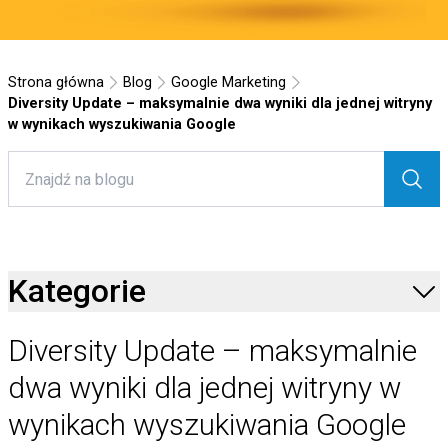
Strona główna
Blog
Google Marketing
Diversity Update – maksymalnie dwa wyniki dla jednej witryny
w wynikach wyszukiwania Google
Kategorie
Diversity Update – maksymalnie
dwa wyniki dla jednej witryny w
wynikach wyszukiwania Google