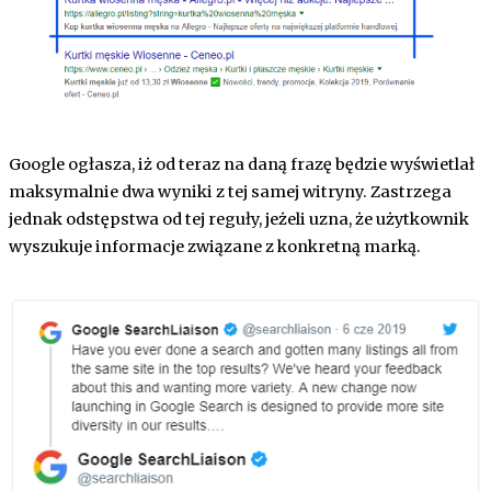
Google ogłasza, iż od teraz na daną frazę będzie wyświetlał
maksymalnie dwa wyniki z tej samej witryny. Zastrzega
jednak odstępstwa od tej reguły, jeżeli uzna, że użytkownik
wyszukuje informacje związane z konkretną marką.