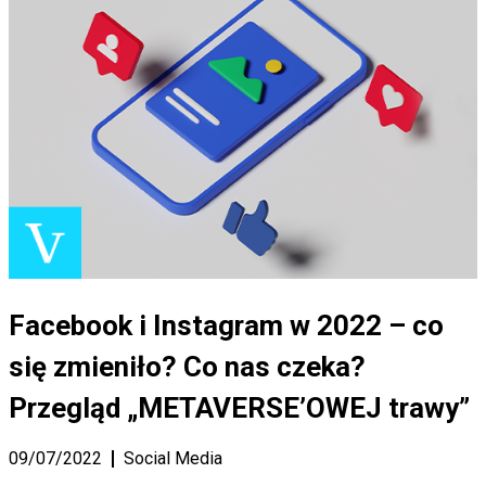
Facebook i Instagram w 2022 – co
się zmieniło? Co nas czeka?
Przegląd „METAVERSE’OWEJ trawy”
09/07/2022
Social Media