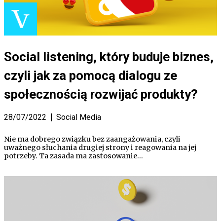
Social listening, który buduje biznes,
czyli jak za pomocą dialogu ze
społecznością rozwijać produkty?
28/07/2022
Social Media
Nie ma dobrego związku bez zaangażowania, czyli
uważnego słuchania drugiej strony i reagowania na jej
potrzeby. Ta zasada ma zastosowanie…