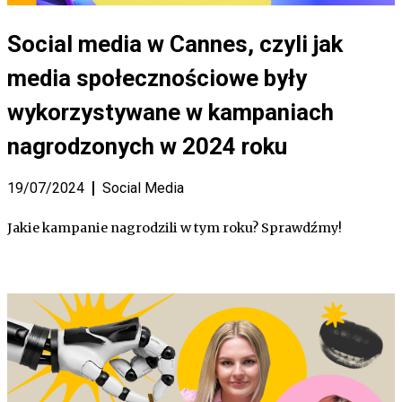
Social media w Cannes, czyli jak
media społecznościowe były
wykorzystywane w kampaniach
nagrodzonych w 2024 roku
19/07/2024
Social Media
Jakie kampanie nagrodzili w tym roku? Sprawdźmy!