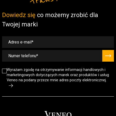
Form
Dowiedz się
co możemy zrobić dla
Twojej marki
Wyrażam zgodę na otrzymywanie informacji handlowych i
marketingowych dotyczących marek oraz produktów i usług
Veneo na podany przeze mnie adres poczty elektronicznej.