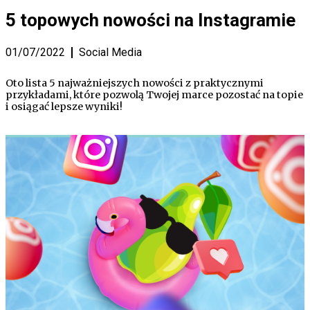
5 topowych nowości na Instagramie
01/07/2022
Social Media
Oto lista 5 najważniejszych nowości z praktycznymi
przykładami, które pozwolą Twojej marce pozostać na topie
i osiągać lepsze wyniki!