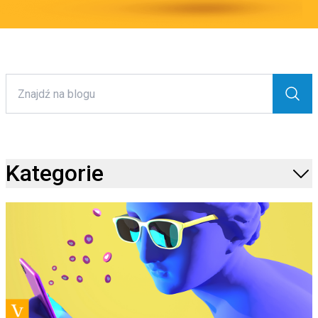
Kategorie