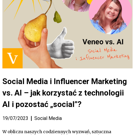
Social Media i Influencer Marketing
vs. AI – jak korzystać z technologii
AI i pozostać „social”?
19/07/2023
Social Media
W obliczu naszych codziennych wyzwań, sztuczna