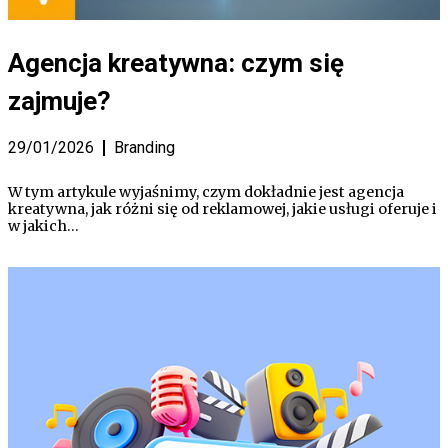
Agencja kreatywna: czym się
zajmuje?
29/01/2026
Branding
W tym artykule wyjaśnimy, czym dokładnie jest agencja
kreatywna, jak różni się od reklamowej, jakie usługi oferuje i
w jakich…