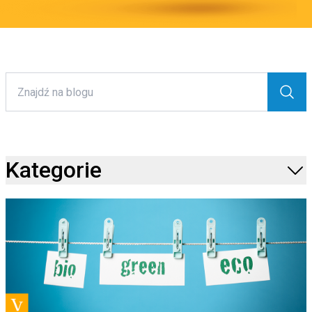
Kategorie