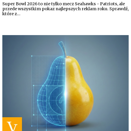
Super Bowl 2026 to nie tylko mecz Seahawks - Patriots, ale
przede wszystkim pokaz najlepszych reklam roku. Sprawdź,
które z…