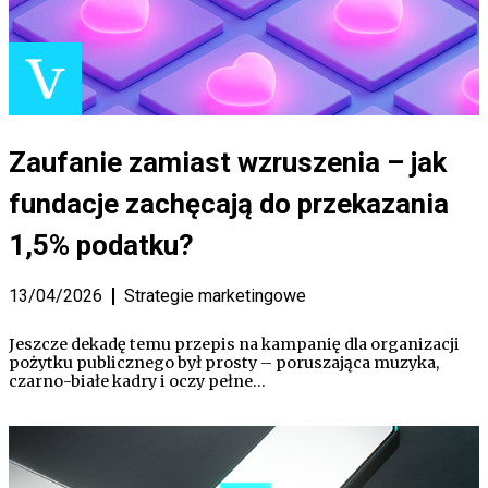
Zaufanie zamiast wzruszenia – jak
fundacje zachęcają do przekazania
1,5% podatku?
13/04/2026
Strategie marketingowe
Jeszcze dekadę temu przepis na kampanię dla organizacji
pożytku publicznego był prosty – poruszająca muzyka,
czarno-białe kadry i oczy pełne…