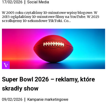
17/02/2026
Social Media
W 2005 roku czytaliśmy 10-minutowe wpisy blogowe. W
2015 oglądaliśmy 10-minutowe filmy na YouTube. W 2025
scrollujemy 10-sekundowe TikToki. Co…
Super Bowl 2026 – reklamy, które
skradły show
09/02/2026
Kampanie marketingowe