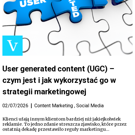
User generated content (UGC) –
czym jest i jak wykorzystać go w
strategii marketingowej
02/07/2026
Content Marketing
,
Social Media
Klienci ufają innym klientom bardziej niż jakiejkolwiek
reklamie. To jedno zdanie streszcza zjawisko, które przez
ostatnią dekadę przestawiło reguły marketingu…