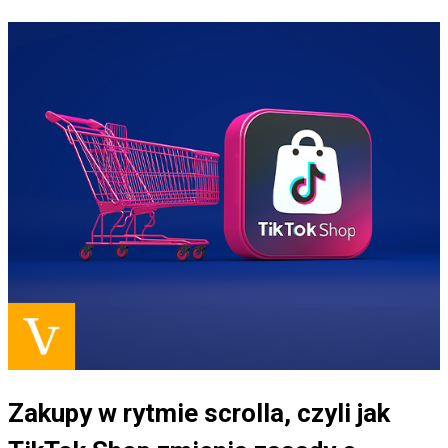
Zakupy w rytmie scrolla, czyli jak