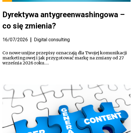
Dyrektywa antygreenwashingowa –
co się zmienia?
16/07/2026
Digital consulting
Co nowe unijne przepisy oznaczają dla Twojej komunikacji
marketingowej i jak przygotować markę na zmiany od 27
września 2026 roku.…