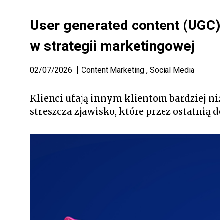
User generated content (UGC) 
w strategii marketingowej
02/07/2026
Content Marketing
,
Social Media
Klienci ufają innym klientom bardziej ni
streszcza zjawisko, które przez ostatnią