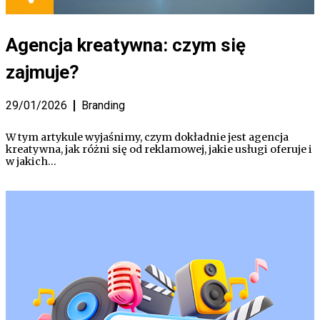
Agencja kreatywna: czym się
zajmuje?
29/01/2026
Branding
W tym artykule wyjaśnimy, czym dokładnie jest agencja
kreatywna, jak różni się od reklamowej, jakie usługi oferuje i
w jakich…