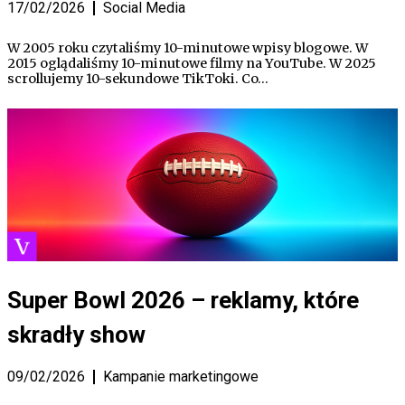
17/02/2026
Social Media
W 2005 roku czytaliśmy 10-minutowe wpisy blogowe. W
2015 oglądaliśmy 10-minutowe filmy na YouTube. W 2025
scrollujemy 10-sekundowe TikToki. Co…
Super Bowl 2026 – reklamy, które
skradły show
09/02/2026
Kampanie marketingowe