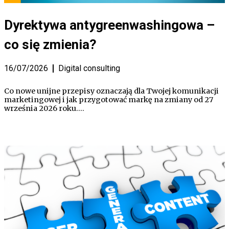
Dyrektywa antygreenwashingowa –
co się zmienia?
16/07/2026
Digital consulting
Co nowe unijne przepisy oznaczają dla Twojej komunikacji
marketingowej i jak przygotować markę na zmiany od 27
września 2026 roku.…