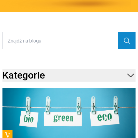
Kategorie