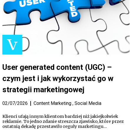
User generated content (UGC) –
czym jest i jak wykorzystać go w
strategii marketingowej
02/07/2026
Content Marketing
,
Social Media
Klienci ufają innym klientom bardziej niż jakiejkolwiek
reklamie. To jedno zdanie streszcza zjawisko, które przez
ostatnią dekadę przestawiło reguły marketingu…