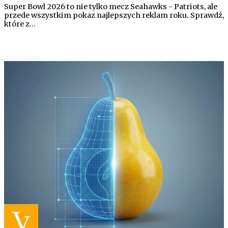
Super Bowl 2026 to nie tylko mecz Seahawks - Patriots, ale
przede wszystkim pokaz najlepszych reklam roku. Sprawdź,
które z…