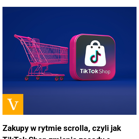
Zakupy w rytmie scrolla, czyli jak