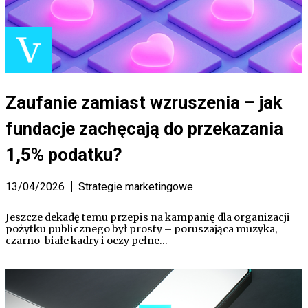
Zaufanie zamiast wzruszenia – jak
fundacje zachęcają do przekazania
1,5% podatku?
13/04/2026
Strategie marketingowe
Jeszcze dekadę temu przepis na kampanię dla organizacji
pożytku publicznego był prosty – poruszająca muzyka,
czarno-białe kadry i oczy pełne…