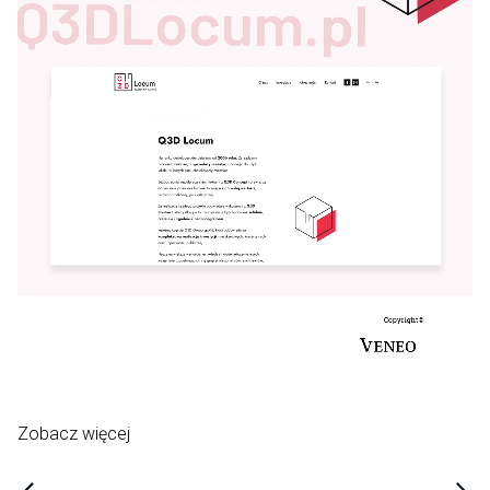
Zobacz więcej