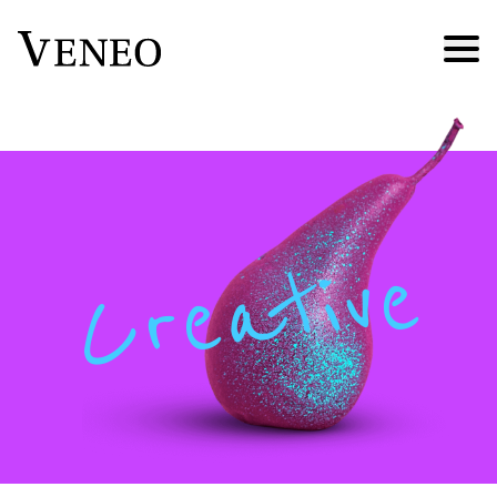
Creative