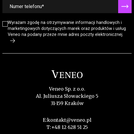
Wyrażam zgodę na otrzymywanie informacji handlowych i
marketingowych dotyczących marek oraz produktów i usług
Veneo na podany przeze mnie adres poczty elektronicznej.
Veneo Sp. z o.o.
Al. Juliusza Słowackiego 5
31-159 Kraków
E:
kontakt@veneo.pl
T:
+48 12 628 51 25