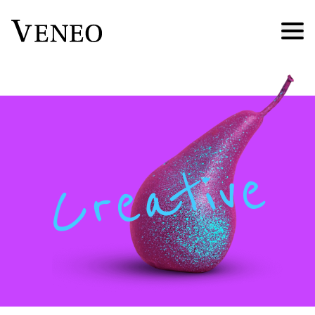
Creative