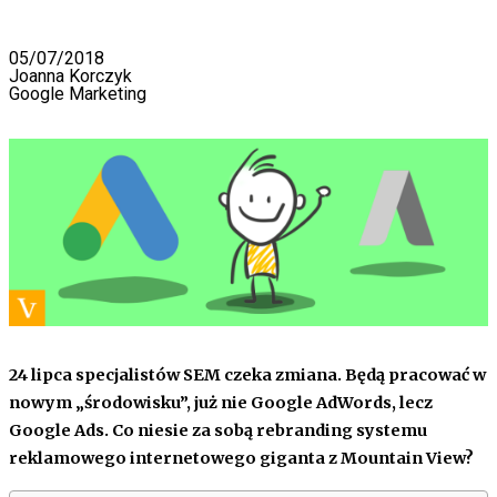
05/07/2018
Joanna Korczyk
Google Marketing
24 lipca specjalistów SEM czeka zmiana. Będą pracować w
nowym „środowisku”, już nie Google AdWords, lecz
Google Ads. Co niesie za sobą rebranding systemu
reklamowego internetowego giganta z Mountain View?