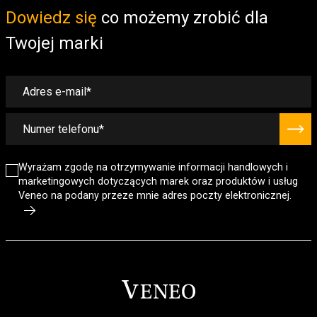
Dowiedz się
co możemy zrobić dla
Twojej marki
Wyrażam zgodę na otrzymywanie informacji handlowych i
marketingowych dotyczących marek oraz produktów i usług
Veneo na podany przeze mnie adres poczty elektronicznej.