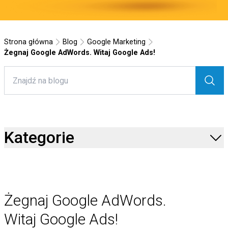
Strona główna
Blog
Google Marketing
Żegnaj Google AdWords. Witaj Google Ads!
Kategorie
Żegnaj Google AdWords.
Witaj Google Ads!