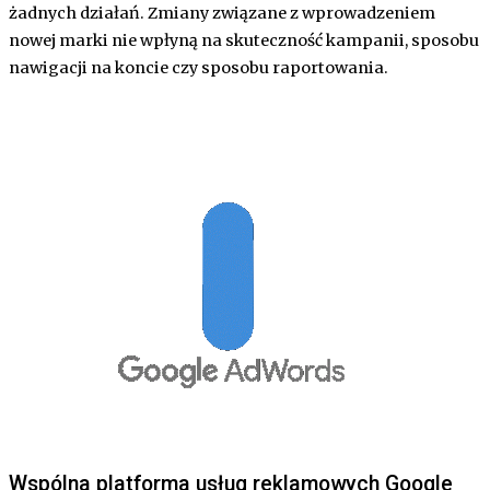
żadnych działań. Zmiany związane z wprowadzeniem
nowej marki nie wpłyną na skuteczność kampanii, sposobu
nawigacji na koncie czy sposobu raportowania.
Wspólna platforma usług reklamowych Google