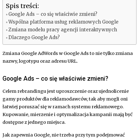
Spis treści:
Google Ads – co się właściwie zmieni?
Wspólna platforma usług reklamowych Google
Zmiana modelu pracy agencji interaktywnych
Dlaczego Google Ads?
Zmiana Google AdWords w Google Ads to nie tylko zmiana
nazwy, logotypu oraz adresu URL.
Google Ads – co się właściwie zmieni?
Celem rebrandingu jest uproszczenie oraz ujednolicenie
gamy produktów dla reklamodawców, tak aby mogli oni
łatwiej poruszać się w ramach systemu reklamowego.
Kupowanie, mierzenie i optymalizacja kampanii mają być
dostępne z jednego miejsca.
Jak zapewnia Google, nie trzeba przy tym podejmować