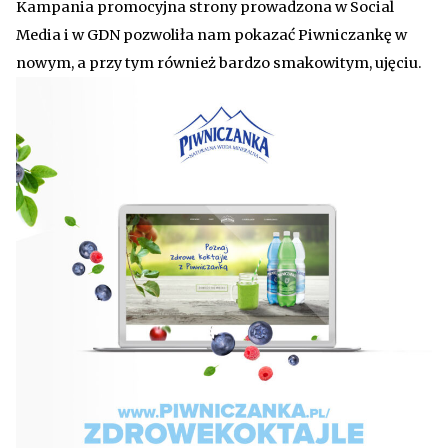
Kampania promocyjna strony prowadzona w Social
Media i w GDN pozwoliła nam pokazać Piwniczankę w
nowym, a przy tym również bardzo smakowitym, ujęciu.