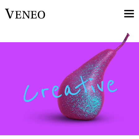
Creative