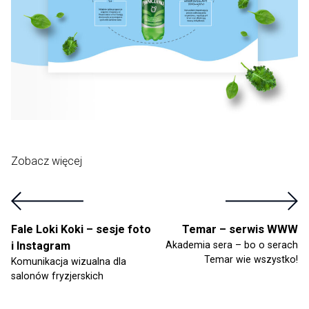
Zobacz więcej
Fale Loki Koki – sesje foto
Temar – serwis WWW
i Instagram
Akademia sera – bo o serach
Temar wie wszystko!
Komunikacja wizualna dla
salonów fryzjerskich