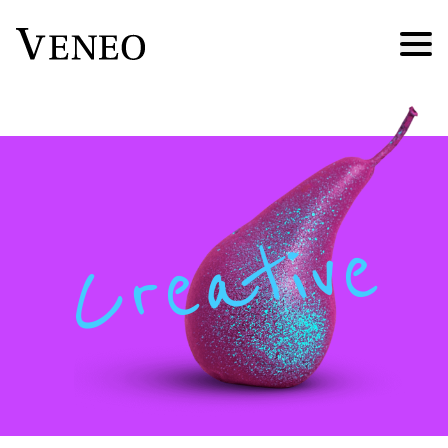
Creative