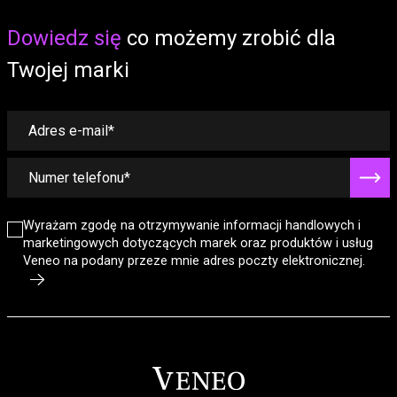
Form
Dowiedz się
co możemy zrobić dla
Twojej marki
Wyrażam zgodę na otrzymywanie informacji handlowych i
marketingowych dotyczących marek oraz produktów i usług
Veneo na podany przeze mnie adres poczty elektronicznej.