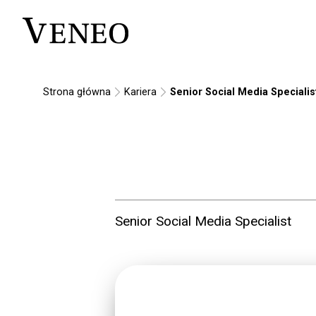
Strona główna
Kariera
Senior Social Media Specialis
Senior Social Media Specialist