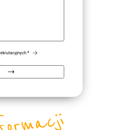
ekrutacyjnych.*