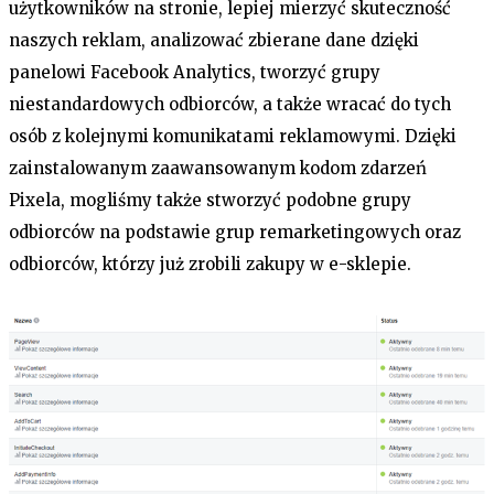
użytkowników na stronie, lepiej mierzyć skuteczność
naszych reklam, analizować zbierane dane dzięki
panelowi Facebook Analytics, tworzyć grupy
niestandardowych odbiorców, a także wracać do tych
osób z kolejnymi komunikatami reklamowymi. Dzięki
zainstalowanym zaawansowanym kodom zdarzeń
Pixela, mogliśmy także stworzyć podobne grupy
odbiorców na podstawie grup remarketingowych oraz
odbiorców, którzy już zrobili zakupy w e-sklepie.