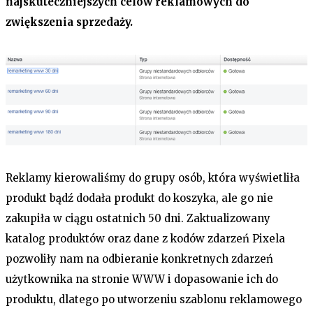
najskuteczniejszych celów reklamowych do
zwiększenia sprzedaży.
Reklamy kierowaliśmy do grupy osób, która wyświetliła
produkt bądź dodała produkt do koszyka, ale go nie
zakupiła w ciągu ostatnich 50 dni. Zaktualizowany
katalog produktów oraz dane z kodów zdarzeń Pixela
pozwoliły nam na odbieranie konkretnych zdarzeń
użytkownika na stronie WWW i dopasowanie ich do
produktu, dlatego po utworzeniu szablonu reklamowego