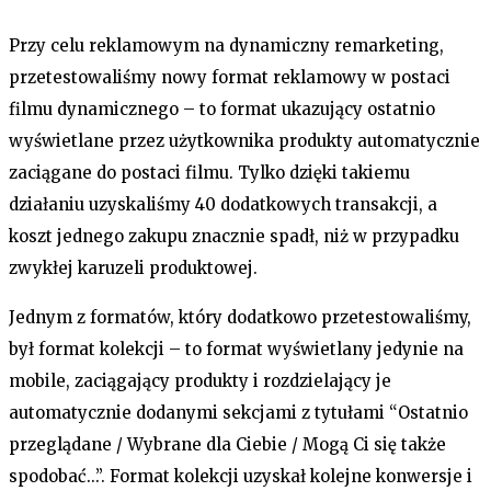
Przy celu reklamowym na dynamiczny remarketing,
przetestowaliśmy nowy format reklamowy w postaci
filmu dynamicznego – to format ukazujący ostatnio
wyświetlane przez użytkownika produkty automatycznie
zaciągane do postaci filmu. Tylko dzięki takiemu
działaniu uzyskaliśmy 40 dodatkowych transakcji, a
koszt jednego zakupu znacznie spadł, niż w przypadku
zwykłej karuzeli produktowej.
Jednym z formatów, który dodatkowo przetestowaliśmy,
był format kolekcji – to format wyświetlany jedynie na
mobile, zaciągający produkty i rozdzielający je
automatycznie dodanymi sekcjami z tytułami “Ostatnio
przeglądane / Wybrane dla Ciebie / Mogą Ci się także
spodobać…”. Format kolekcji uzyskał kolejne konwersje i