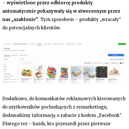
–
wyświetlone przez odbiorcę produkty
automatycznie pokazywały się w stworzonym przez
nas „szablonie”
. Tym sposobem – produkty „wracały”
do potencjalnych klientów.
Dodatkowo, do komunikatów reklamowych kierowanych
do użytkowników pochodzących z remarketingu,
dodawaliśmy informację o rabacie z kodem „Facebook”.
Dlatego też – każdy, kto przeszedł przez pierwsze