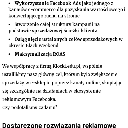
Wykorzystanie Facebook Ads
jako jednego z
kanałów e-commerce dla pozyskania wartościowego i
konwertującego ruchu na stronie
Stworzenie całej struktury kampanii na
podstawie
sprzedażowej ścieżki klienta
Osiągnięcie ustalonych celów sprzedażowych
w
okresie Black Weekend
Maksymalizacja ROAS
We współpracy z firmą Klocki.edu.pl, wspólnie
ustaliliśmy nasz główny cel, którym było zwiększenie
sprzedaży w e-sklepie poprzez kanały online, skupiając
się szczególnie na działaniach w ekosystemie
reklamowym Facebooka.
Czy podołaliśmy zadaniu?
Dostarczone rozwiązania reklamowe