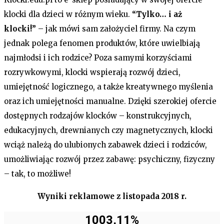
klocki dla dzieci w różnym wieku.
“Tylko… i aż
klocki!”
– jak mówi sam założyciel firmy. Na czym
jednak polega fenomen produktów, które uwielbiają
najmłodsi i ich rodzice? Poza samymi korzyściami
rozrywkowymi, klocki wspierają rozwój dzieci,
umiejętność logicznego, a także kreatywnego myślenia
oraz ich umiejętności manualne. Dzięki szerokiej ofercie
dostępnych rodzajów klocków – konstrukcyjnych,
edukacyjnych, drewnianych czy magnetycznych, klocki
wciąż należą do ulubionych zabawek dzieci i rodziców,
umożliwiając rozwój przez zabawę: psychiczny, fizyczny
– tak, to możliwe!
Wyniki reklamowe z listopada 2018 r.
1003,11%