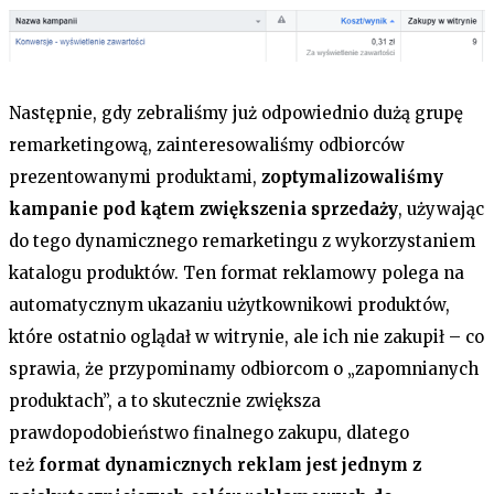
Następnie, gdy zebraliśmy już odpowiednio dużą grupę
remarketingową, zainteresowaliśmy odbiorców
prezentowanymi produktami,
zoptymalizowaliśmy
kampanie pod kątem zwiększenia sprzedaży
, używając
do tego dynamicznego remarketingu z wykorzystaniem
katalogu produktów. Ten format reklamowy polega na
automatycznym ukazaniu użytkownikowi produktów,
które ostatnio oglądał w witrynie, ale ich nie zakupił – co
sprawia, że przypominamy odbiorcom o „zapomnianych
produktach”, a to skutecznie zwiększa
prawdopodobieństwo finalnego zakupu, dlatego
też
format dynamicznych reklam jest jednym z