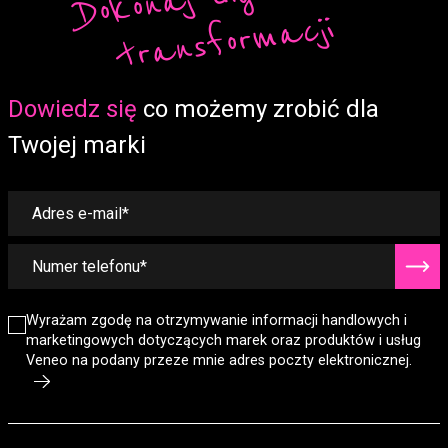
cji
Form
Dowiedz się
co możemy zrobić dla
Twojej marki
Wyrażam zgodę na otrzymywanie informacji handlowych i
marketingowych dotyczących marek oraz produktów i usług
Veneo na podany przeze mnie adres poczty elektronicznej.