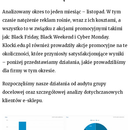
Analizowany okres to jeden miesiąc – listopad. W tym
czasie natężenie reklam rośnie, wraz z ich kosztami, a
wszystko to w związku z akcjami promocyjnymi takimi
jak: Black Friday, Black Weekend i Cyber Monday.
Klocki.edu.pl również prowadziły akcje promocyjne na te
okoliczności, które przyniosły satysfakcjonujące wyniki
– poniżej przedstawiamy działania, jakie prowadziliśmy
dla firmy w tym okresie.
Rozpoczęliśmy nasze działania od audytu grupy
docelowej oraz szczegółowej analizy dotychczasowych
klientów e-sklepu.