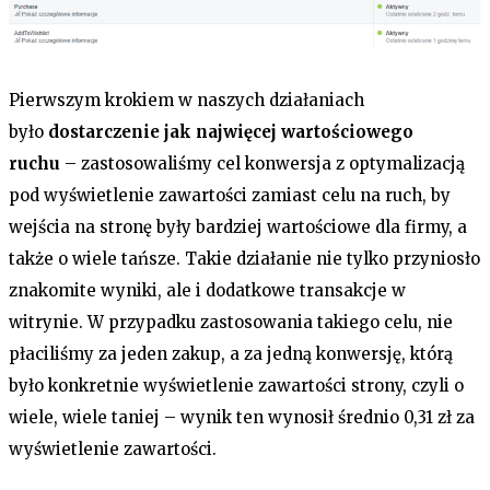
Pierwszym krokiem w naszych działaniach
było
dostarczenie jak najwięcej wartościowego
ruchu
– zastosowaliśmy cel konwersja z optymalizacją
pod wyświetlenie zawartości zamiast celu na ruch, by
wejścia na stronę były bardziej wartościowe dla firmy, a
także o wiele tańsze. Takie działanie nie tylko przyniosło
znakomite wyniki, ale i dodatkowe transakcje w
witrynie. W przypadku zastosowania takiego celu, nie
płaciliśmy za jeden zakup, a za jedną konwersję, którą
było konkretnie wyświetlenie zawartości strony, czyli o
wiele, wiele taniej – wynik ten wynosił średnio 0,31 zł za
wyświetlenie zawartości.