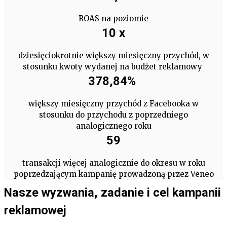
ROAS na poziomie
10 x
dziesięciokrotnie większy miesięczny przychód, w
stosunku kwoty wydanej na budżet reklamowy
378,84%
większy miesięczny przychód z Facebooka w
stosunku do przychodu z poprzedniego
analogicznego roku
59
transakcji więcej analogicznie do okresu w roku
poprzedzającym kampanię prowadzoną przez Veneo
Nasze wyzwania, zadanie i cel kampanii
reklamowej