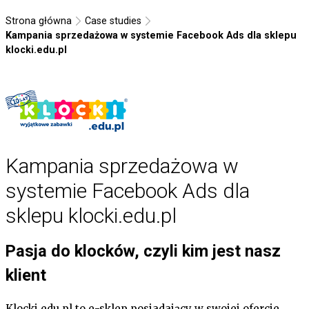
Strona główna
Case studies
Kampania sprzedażowa w systemie Facebook Ads dla sklepu
klocki.edu.pl
Kampania sprzedażowa w
systemie Facebook Ads dla
sklepu klocki.edu.pl
Pasja do klocków, czyli kim jest nasz
klient
Klocki.edu.pl to e-sklep posiadający w swojej ofercie