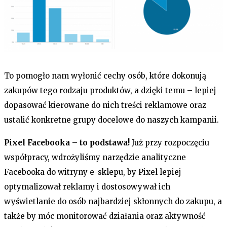
To pomogło nam wyłonić cechy osób, które dokonują
zakupów tego rodzaju produktów, a dzięki temu – lepiej
dopasować kierowane do nich treści reklamowe oraz
ustalić konkretne grupy docelowe do naszych kampanii.
Pixel Facebooka – to podstawa!
Już przy rozpoczęciu
współpracy, wdrożyliśmy narzędzie analityczne
Facebooka do witryny e-sklepu, by Pixel lepiej
optymalizował reklamy i dostosowywał ich
wyświetlanie do osób najbardziej skłonnych do zakupu, a
także by móc monitorować działania oraz aktywność